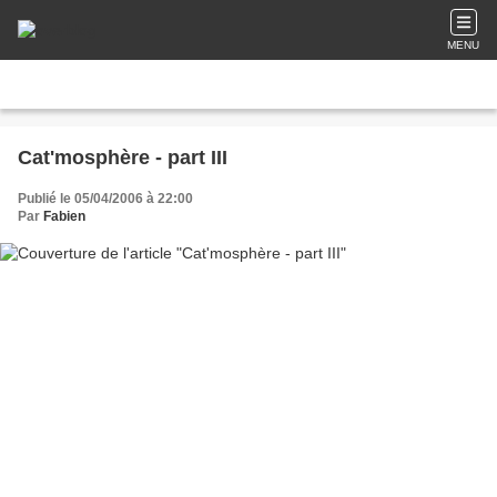
MENU
Cat'mosphère - part III
Publié le 05/04/2006 à 22:00
Par
Fabien