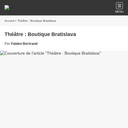
MENU
Accueil
» Théâtre : Boutique Bratislava
Théâtre : Boutique Bratislava
Par
Fabien Bertrand