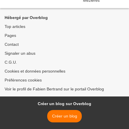
Hébergé par Overblog
Top articles
Pages
Contact
Signaler un abus
C.G.U.
Cookies et données personnelles
Préférences cookies
Voir le profil de Fabien Bertrand sur le portail Overblog
Créer un blog sur Overblog
Créer un blog