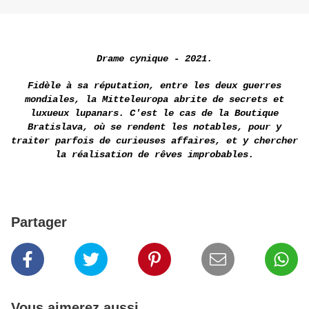
Drame cynique - 2021.
Fidèle à sa réputation, entre les deux guerres
mondiales, la Mitteleuropa abrite de secrets et
luxueux lupanars. C'est le cas de la Boutique
Bratislava, où se rendent les notables, pour y
traiter parfois de curieuses affaires, et y chercher
la réalisation de rêves improbables.
Partager
Vous aimerez aussi