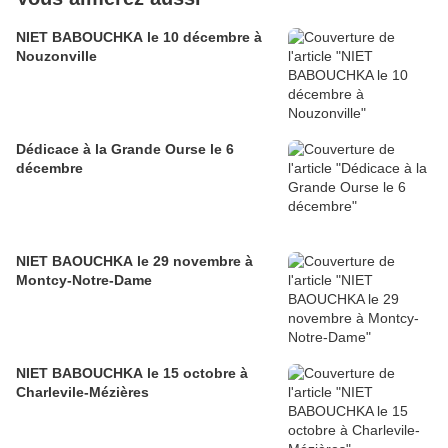
NIET BABOUCHKA le 10 décembre à
Nouzonville
Dédicace à la Grande Ourse le 6
décembre
NIET BAOUCHKA le 29 novembre à
Montcy-Notre-Dame
NIET BABOUCHKA le 15 octobre à
Charlevile-Mézières