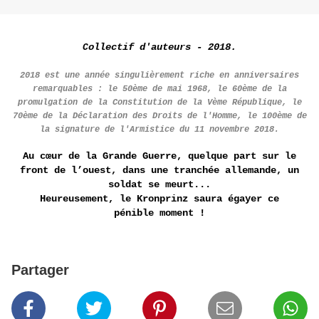
ollectif d'auteurs - 2018.
C
2018 est une année singulièrement riche en anniversaires
remarquables : le 50ème de mai 1968, le 60ème de la
promulgation de la Constitution de la Vème République, le
70ème de la Déclaration des Droits de l'Homme, le 100ème de
la signature de l'Armistice du 11 novembre 2018.
Au cœur de la Grande Guerre, quelque part sur le
front de l’ouest, dans une tranchée allemande, un
soldat se meurt...
Heureusement, le Kronprinz saura égayer ce
pénible moment !
Partager