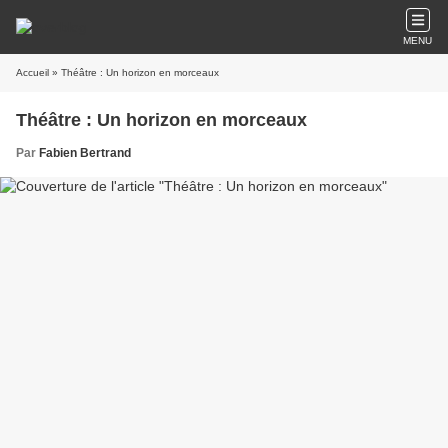
MENU
Accueil
» Théâtre : Un horizon en morceaux
Théâtre : Un horizon en morceaux
Par
Fabien Bertrand