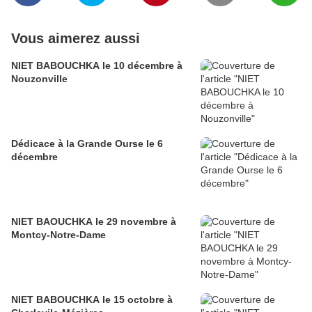
Vous aimerez aussi
NIET BABOUCHKA le 10 décembre à
Nouzonville
Dédicace à la Grande Ourse le 6
décembre
NIET BAOUCHKA le 29 novembre à
Montcy-Notre-Dame
NIET BABOUCHKA le 15 octobre à