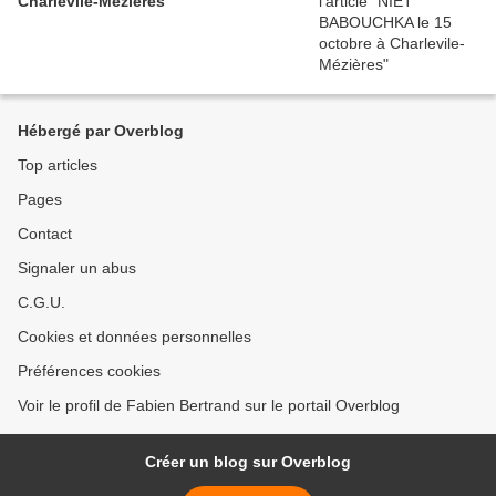
Charlevile-Mézières
Hébergé par Overblog
Top articles
Pages
Contact
Signaler un abus
C.G.U.
Cookies et données personnelles
Préférences cookies
Voir le profil de Fabien Bertrand sur le portail Overblog
Créer un blog sur Overblog