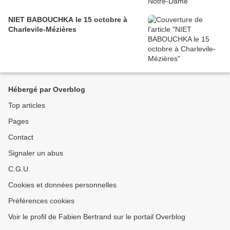
NIET BABOUCHKA le 15 octobre à
Charlevile-Mézières
Hébergé par Overblog
Top articles
Pages
Contact
Signaler un abus
C.G.U.
Cookies et données personnelles
Préférences cookies
Voir le profil de Fabien Bertrand sur le portail Overblog