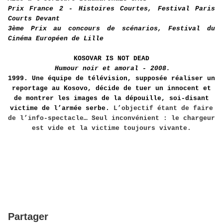
Prix France 2 - Histoires Courtes, Festival Paris
Courts Devant
3ème Prix au concours de scénarios, Festival du
Cinéma Européen de Lille
KOSOVAR IS NOT DEAD
Humour noir et amoral - 2008.
1999. Une équipe de télévision, supposée réaliser un
reportage au Kosovo, décide de tuer un innocent et
de montrer les images de la dépouille, soi-disant
victime de l’armée serbe.
L’objectif étant de faire
de l’info-spectacle…
Seul inconvénient : le chargeur
est vide et la victime toujours vivante.
Partager