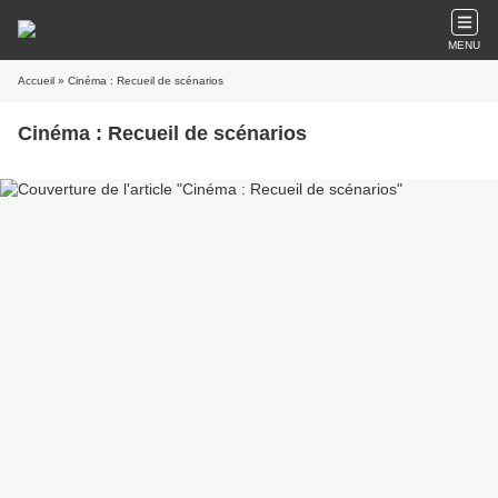
MENU
Accueil
» Cinéma : Recueil de scénarios
Cinéma : Recueil de scénarios