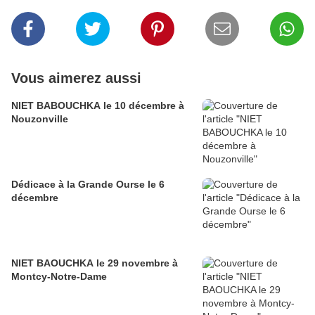
Vous aimerez aussi
NIET BABOUCHKA le 10 décembre à
Nouzonville
Dédicace à la Grande Ourse le 6
décembre
NIET BAOUCHKA le 29 novembre à
Montcy-Notre-Dame