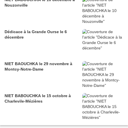
Nouzonville
Dédicace à la Grande Ourse le 6
décembre
NIET BAOUCHKA le 29 novembre à
Montcy-Notre-Dame
NIET BABOUCHKA le 15 octobre à
Charlevile-Mézières