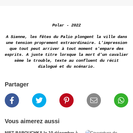
Polar - 2022
A Sienne, les fêtes du Palio plongent la ville dans
une tension proprement extraordinaire. L'impression
que tout peut arriver à tout moment s'empare des
esprits. A juste titre lorsque la mort d'un cavalier
sème le trouble, texte au confluent du récit
dialogué et du scénario.
Partager
Vous aimerez aussi
NIET BABOUCHKA le 10 décembre à