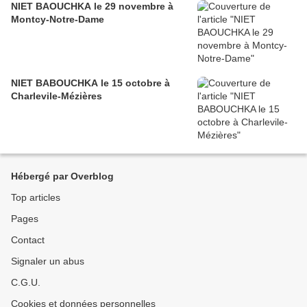
NIET BAOUCHKA le 29 novembre à
Montcy-Notre-Dame
NIET BABOUCHKA le 15 octobre à
Charlevile-Mézières
Hébergé par Overblog
Top articles
Pages
Contact
Signaler un abus
C.G.U.
Cookies et données personnelles