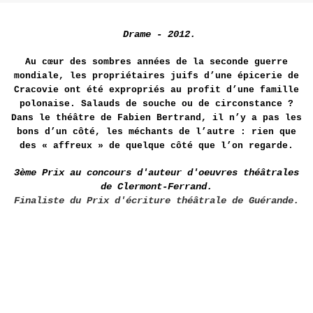
Drame - 2012.
Au cœur des sombres années de la seconde guerre
mondiale, les propriétaires juifs d’une épicerie de
Cracovie ont été expropriés au profit d’une famille
polonaise. Salauds de souche ou de circonstance ?
Dans le théâtre de Fabien Bertrand, il n’y a pas les
bons d’un côté, les méchants de l’autre : rien que
des « affreux » de quelque côté que l’on regarde.
3ème Prix au concours d'auteur d'oeuvres théâtrales
de Clermont-Ferrand.
Finaliste du Prix d'écriture théâtrale de Guérande.