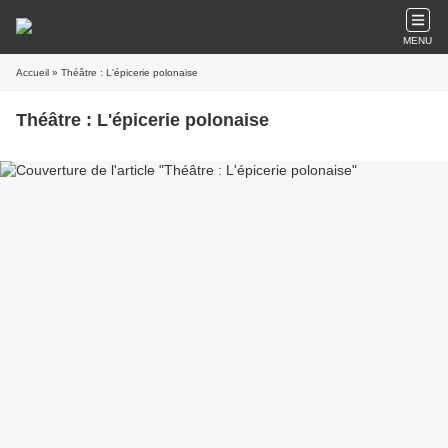
MENU
Accueil
» Théâtre : L'épicerie polonaise
Théâtre : L'épicerie polonaise