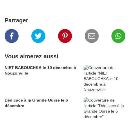
Partager
Vous aimerez aussi
NIET BABOUCHKA le 10 décembre à
Nouzonville
Dédicace à la Grande Ourse le 6
décembre