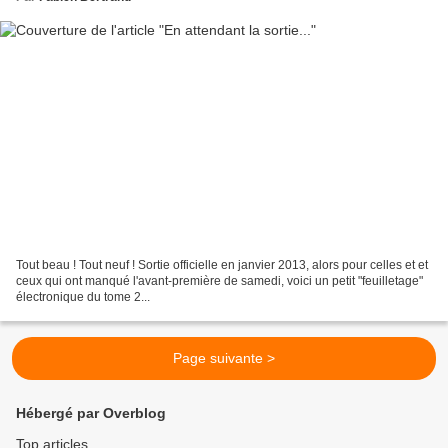
Tout beau ! Tout neuf ! Sortie officielle en janvier 2013, alors pour celles et et
ceux qui ont manqué l'avant-première de samedi, voici un petit "feuilletage"
électronique du tome 2...
Page suivante >
Hébergé par Overblog
Top articles