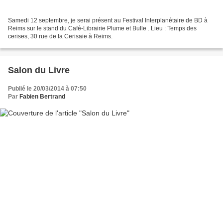
Samedi 12 septembre, je serai présent au Festival Interplanétaire de BD à
Reims sur le stand du Café-Librairie Plume et Bulle . Lieu : Temps des
cerises, 30 rue de la Cerisaie à Reims.
Salon du Livre
Publié le 20/03/2014 à 07:50
Par
Fabien Bertrand