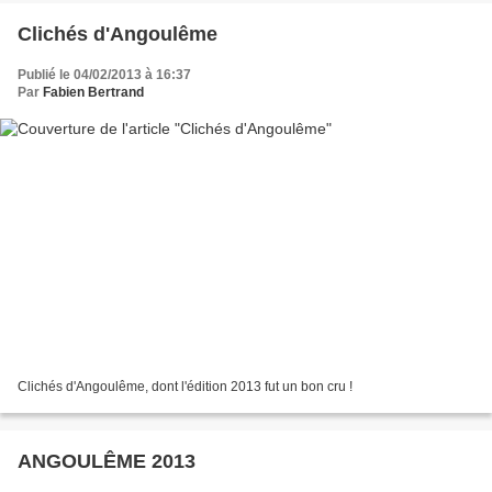
Clichés d'Angoulême
Publié le 04/02/2013 à 16:37
Par
Fabien Bertrand
Clichés d'Angoulême, dont l'édition 2013 fut un bon cru !
ANGOULÊME 2013