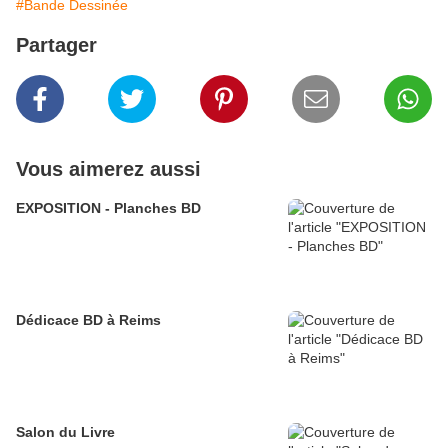
#Bande Dessinée
Partager
Vous aimerez aussi
EXPOSITION - Planches BD
Dédicace BD à Reims
Salon du Livre