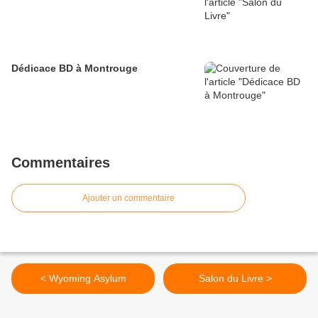
Dédicace BD à Montrouge
Commentaires
Ajouter un commentaire
< Wyoming Asylum
Salon du Livre >