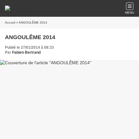
MENU
Accueil
» ANGOULÊME 2014
ANGOULÊME 2014
Publié le 27/01/2014 à 08:33
Par
Fabien Bertrand