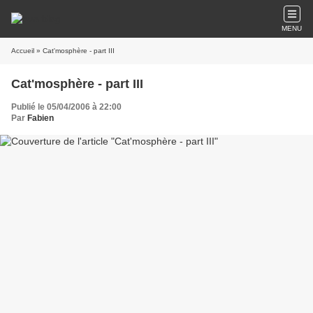
MENU
Accueil
» Cat'mosphère - part III
Cat'mosphère - part III
Publié le 05/04/2006 à 22:00
Par
Fabien