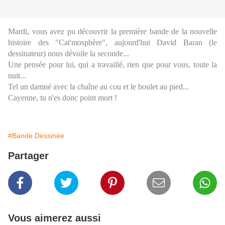
Mardi, vous avez pu découvrir la première bande de la nouvelle
histoire des "Cat'mosphère", aujourd'hui David Baran (le
dessinateur) nous dévoile la seconde...
Une pensée pour lui, qui a travaillé, rien que pour vous, toute la
nuit...
Tel un damné avec la chaîne au cou et le boulet au pied...
Cayenne, tu n'es donc point mort !
#Bande Dessinée
Partager
Vous aimerez aussi