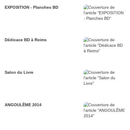
EXPOSITION - Planches BD
Dédicace BD à Reims
Salon du Livre
ANGOULÊME 2014