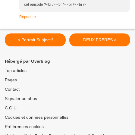
cet épisode ?<br /> <br /> <br /> <br />
Répondre
< Portrait Subjectif
DEUX FRERES >
Hébergé par Overblog
Top articles
Pages
Contact
Signaler un abus
C.G.U.
Cookies et données personnelles
Préférences cookies