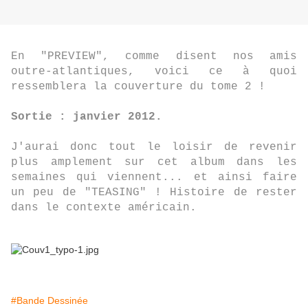
En "PREVIEW", comme disent nos amis
outre-atlantiques, voici ce à quoi
ressemblera la couverture du tome 2 !
Sortie : janvier 2012.
J'aurai donc tout le loisir de revenir
plus amplement sur cet album dans les
semaines qui viennent... et ainsi faire
un peu de "TEASING" ! Histoire de rester
dans le contexte américain.
#Bande Dessinée