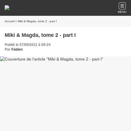
MENU
Accueil
» Miki & Magda, tome 2 - part I
Miki & Magda, tome 2 - part I
Publié le 07/09/2011 à 09:24
Par
Fabien