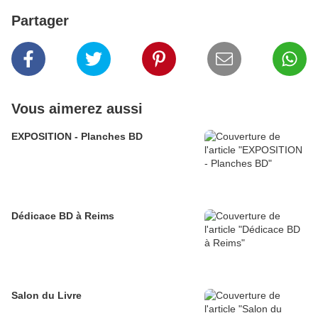
Partager
Vous aimerez aussi
EXPOSITION - Planches BD
Dédicace BD à Reims
Salon du Livre