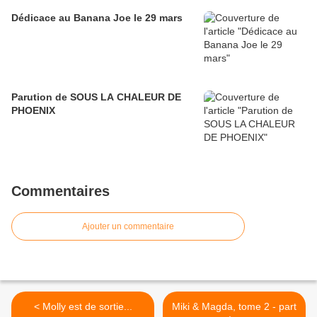
Dédicace au Banana Joe le 29 mars
Parution de SOUS LA CHALEUR DE
PHOENIX
Commentaires
Ajouter un commentaire
< Molly est de sortie...
Miki & Magda, tome 2 - part