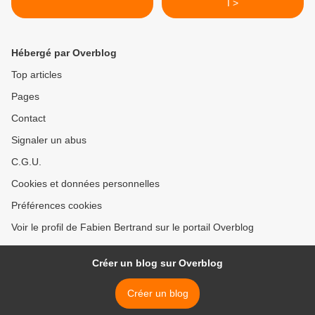
I >
Hébergé par Overblog
Top articles
Pages
Contact
Signaler un abus
C.G.U.
Cookies et données personnelles
Préférences cookies
Voir le profil de Fabien Bertrand sur le portail Overblog
Créer un blog sur Overblog
Créer un blog