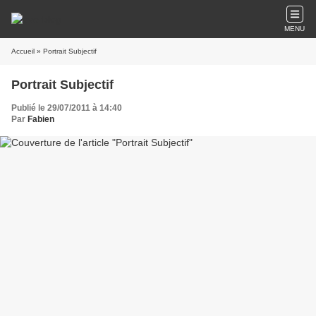
MENU
Accueil
» Portrait Subjectif
Portrait Subjectif
Publié le 29/07/2011 à 14:40
Par
Fabien