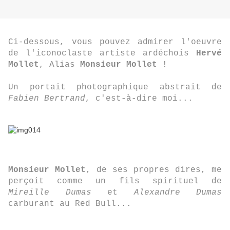
Ci-dessous, vous pouvez admirer l'oeuvre
de l'iconoclaste artiste ardéchois
Hervé
Mollet
, Alias
Monsieur Mollet
!
Un portait photographique abstrait de
Fabien Bertrand
, c'est-à-dire moi...
Monsieur Mollet
, de ses propres dires, me
perçoit comme un fils spirituel de
Mireille Dumas
et
Alexandre Dumas
carburant au Red Bull...