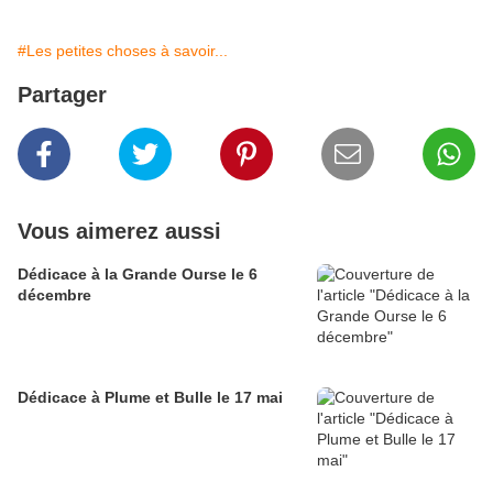
#Les petites choses à savoir...
Partager
Vous aimerez aussi
Dédicace à la Grande Ourse le 6
décembre
Dédicace à Plume et Bulle le 17 mai