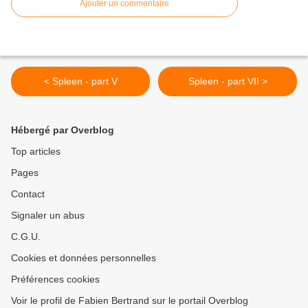
Ajouter un commentaire
< Spleen - part V
Spleen - part VII >
Hébergé par Overblog
Top articles
Pages
Contact
Signaler un abus
C.G.U.
Cookies et données personnelles
Préférences cookies
Voir le profil de Fabien Bertrand sur le portail Overblog