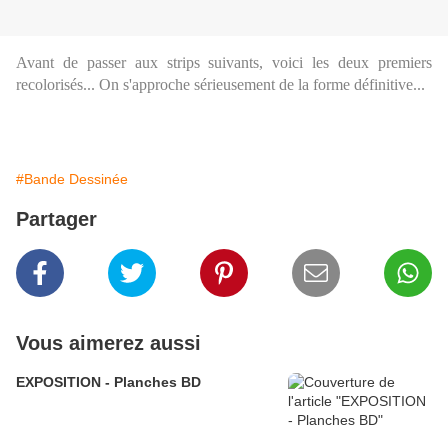
Avant de passer aux strips suivants, voici les deux premiers
recolorisés... On s'approche sérieusement de la forme définitive...
#Bande Dessinée
Partager
Vous aimerez aussi
EXPOSITION - Planches BD