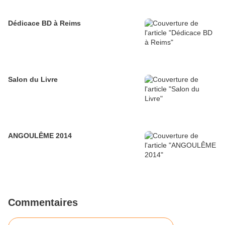
Dédicace BD à Reims
Salon du Livre
ANGOULÊME 2014
Commentaires