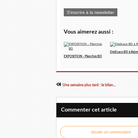
S'inscrire à la newsletter
Vous aimerez aussi :
Dédicace BD à Reim
EXPOSITION - Planches BD
Une semaine plus tard : le bilan...
Commenter cet article
Ajouter un commentaire