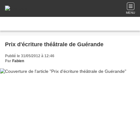
MENU
Prix d'écriture théâtrale de Guérande
Publié le 31/05/2012 à 12:46
Par
Fabien