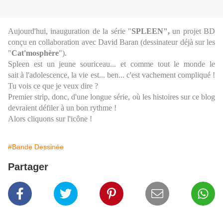
Aujourd'hui, inauguration de la série "
SPLEEN",
un projet BD
conçu en collaboration avec David Baran (dessinateur déjà sur les
"
Cat'mosphère
").
Spleen est un jeune souriceau... et comme tout le monde le
sait à l'adolescence, la vie est... ben... c'est vachement compliqué !
Tu vois ce que je veux dire ?
Premier strip, donc, d'une longue série, où les histoires sur ce blog
devraient défiler à un bon rythme !
Alors cliquons sur l'icône !
#Bande Dessinée
Partager