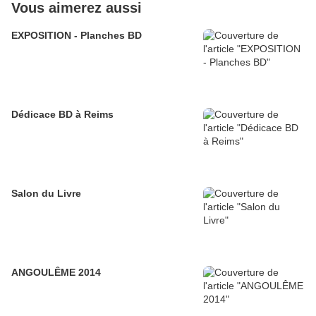
Vous aimerez aussi
EXPOSITION - Planches BD
Dédicace BD à Reims
Salon du Livre
ANGOULÊME 2014