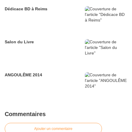
Dédicace BD à Reims
Salon du Livre
ANGOULÊME 2014
Commentaires
Ajouter un commentaire