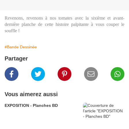
Revenons, revenons à nos tomates avec la sixième et avant-
dernière planche de cette histoire palpitante à vous couper le
souffle !
#Bande Dessinée
Partager
Vous aimerez aussi
EXPOSITION - Planches BD