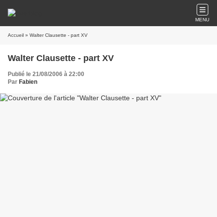
MENU
Accueil
» Walter Clausette - part XV
Walter Clausette - part XV
Publié le 21/08/2006 à 22:00
Par
Fabien