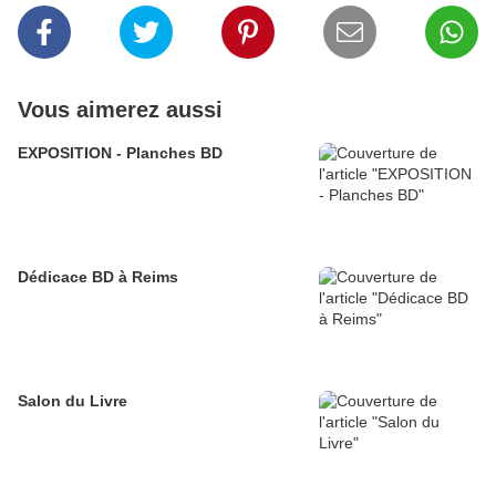
Vous aimerez aussi
EXPOSITION - Planches BD
Dédicace BD à Reims
Salon du Livre