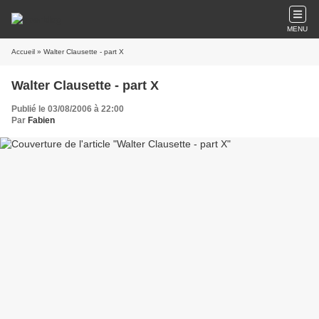
MENU
Accueil
» Walter Clausette - part X
Walter Clausette - part X
Publié le 03/08/2006 à 22:00
Par
Fabien