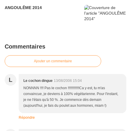
ANGOULÊME 2014
Commentaires
Ajouter un commentaire
L
Le cochon dingue
13/08/2006 15:04
NONNNN !!!! Pas le cochon !!!!!!!!!!!!!Ca y est, tu m'as
convaincue, je deviens à 100% végétarienne. Pour l'instant,
je ne l'étais qu'à 50 %. Je commence dès demain
(aujourd'hui, je fais du poulet aux hormones, miam !)
Répondre