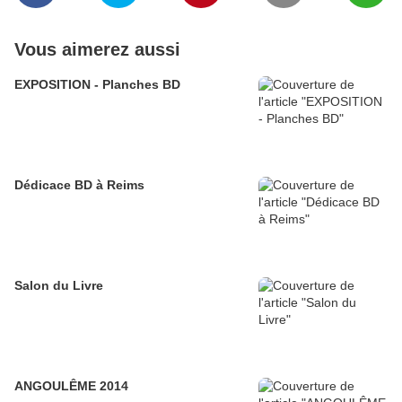
Vous aimerez aussi
EXPOSITION - Planches BD
Dédicace BD à Reims
Salon du Livre
ANGOULÊME 2014