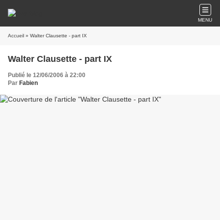
MENU
Accueil
» Walter Clausette - part IX
Walter Clausette - part IX
Publié le 12/06/2006 à 22:00
Par
Fabien