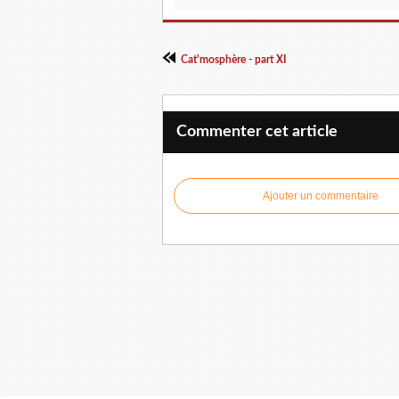
Cat'mosphère - part XI
Commenter cet article
Ajouter un commentaire