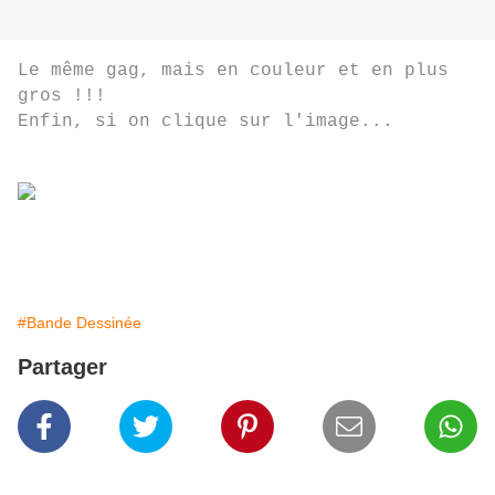
Le même gag, mais en couleur et en plus
gros !!!
Enfin, si on clique sur l'image...
#Bande Dessinée
Partager