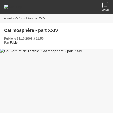
MENU
Accueil
» Cat'mosphère - part XXIV
Cat'mosphère - part XXIV
Publié le 31/10/2008 à 11:50
Par
Fabien