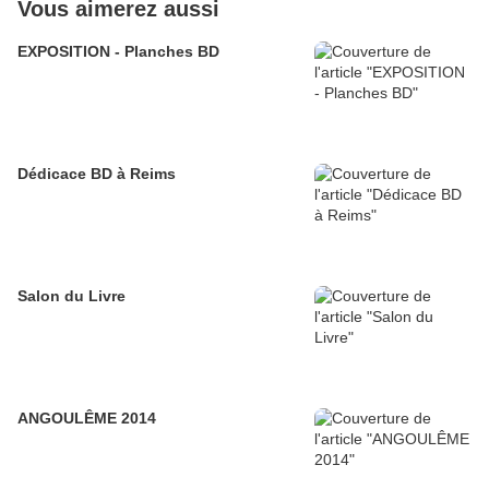
Vous aimerez aussi
EXPOSITION - Planches BD
Dédicace BD à Reims
Salon du Livre
ANGOULÊME 2014