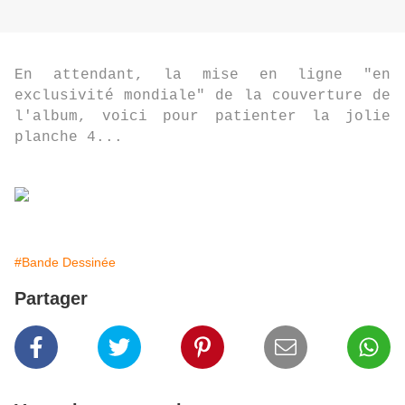
En attendant, la mise en ligne "en
exclusivité mondiale" de la couverture de
l'album, voici pour patienter la jolie
planche 4...
#Bande Dessinée
Partager