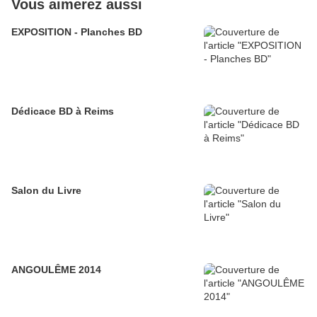
Vous aimerez aussi
EXPOSITION - Planches BD
Dédicace BD à Reims
Salon du Livre
ANGOULÊME 2014