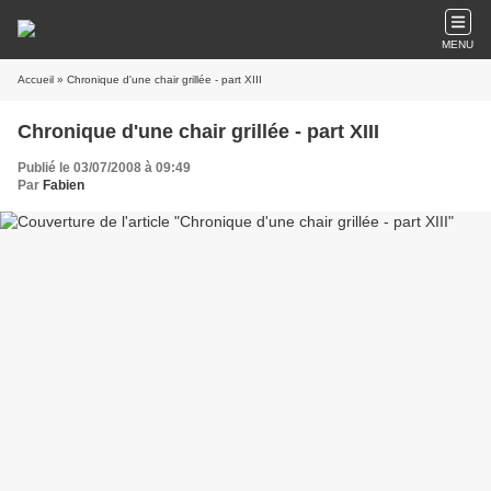
MENU
Accueil
» Chronique d'une chair grillée - part XIII
Chronique d'une chair grillée - part XIII
Publié le 03/07/2008 à 09:49
Par
Fabien