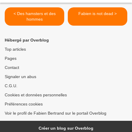
< Des hamsters et des
Fabien is not dead >
hommes
Hébergé par Overblog
Top articles
Pages
Contact
Signaler un abus
C.G.U.
Cookies et données personnelles
Préférences cookies
Voir le profil de Fabien Bertrand sur le portail Overblog
Créer un blog sur Overblog