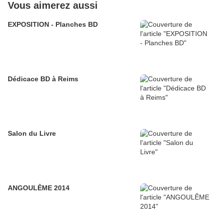
Vous aimerez aussi
EXPOSITION - Planches BD
Dédicace BD à Reims
Salon du Livre
ANGOULÊME 2014