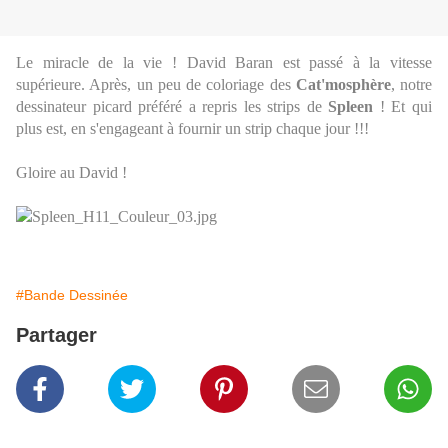
Le miracle de la vie ! David Baran est passé à la vitesse
supérieure. Après, un peu de coloriage des
Cat'mosphère
, notre
dessinateur picard préféré a repris les strips de
Spleen
! Et qui
plus est, en s'engageant à fournir un strip chaque jour !!!
Gloire au David !
#Bande Dessinée
Partager