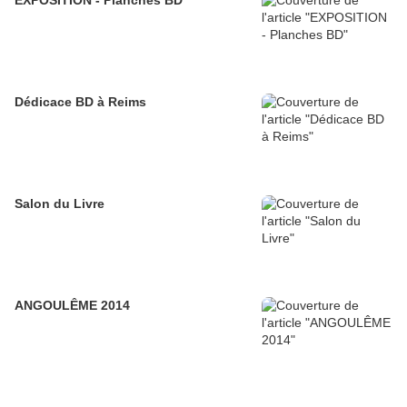
EXPOSITION - Planches BD
Dédicace BD à Reims
Salon du Livre
ANGOULÊME 2014