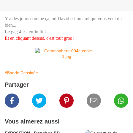
Y a des jours comme ça, où David est un ami qui vous veut du
bien...
Le gag 4 est enfin fini...
Et en cliquant dessus, c'est tout gros !
#Bande Dessinée
Partager
Vous aimerez aussi