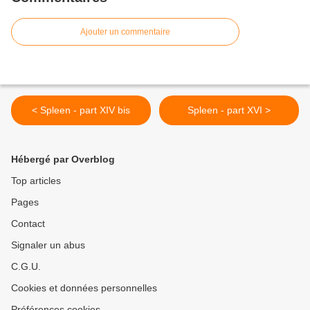
Ajouter un commentaire
< Spleen - part XIV bis
Spleen - part XVI >
Hébergé par Overblog
Top articles
Pages
Contact
Signaler un abus
C.G.U.
Cookies et données personnelles
Préférences cookies