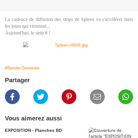
La cadence de diffusion des strips de Spleen va s'accélérer dans
les jours qui viennent...
Aujourd'hui, le strip 8 !
#Bande Dessinée
Partager
Vous aimerez aussi
EXPOSITION - Planches BD