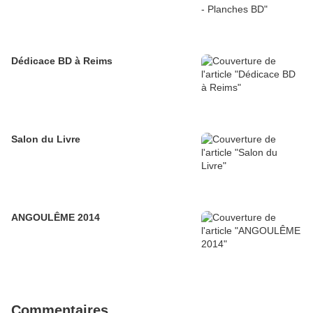
Dédicace BD à Reims
Salon du Livre
ANGOULÊME 2014
Commentaires