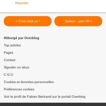
Répondre
< C'est déjà ça !
Spleen - part XII >
Hébergé par Overblog
Top articles
Pages
Contact
Signaler un abus
C.G.U.
Cookies et données personnelles
Préférences cookies
Voir le profil de Fabien Bertrand sur le portail Overblog