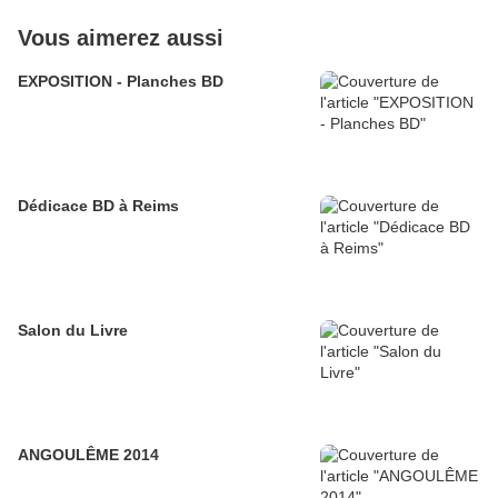
Vous aimerez aussi
EXPOSITION - Planches BD
Dédicace BD à Reims
Salon du Livre
ANGOULÊME 2014