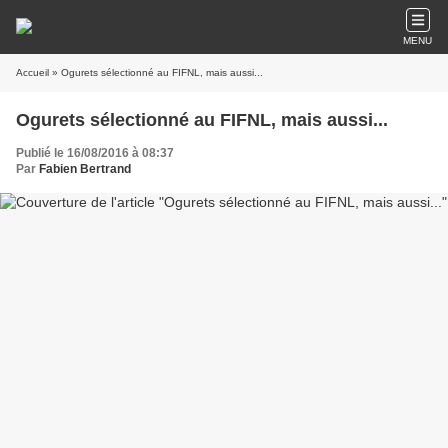
MENU
Accueil
» Ogurets sélectionné au FIFNL, mais aussi...
Ogurets sélectionné au FIFNL, mais aussi...
Publié le 16/08/2016 à 08:37
Par
Fabien Bertrand