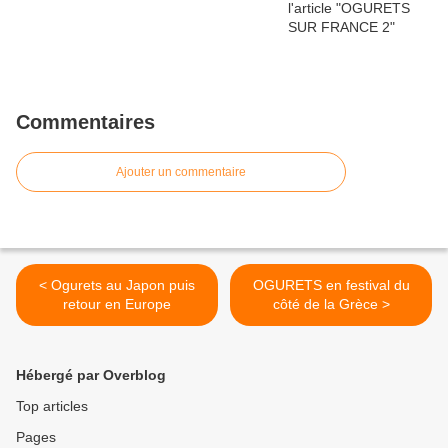
Commentaires
Ajouter un commentaire
< Ogurets au Japon puis
OGURETS en festival du
retour en Europe
côté de la Grèce >
Hébergé par Overblog
Top articles
Pages