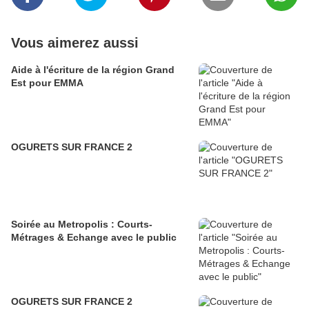
Vous aimerez aussi
Aide à l'écriture de la région Grand
Est pour EMMA
OGURETS SUR FRANCE 2
Soirée au Metropolis : Courts-
Métrages & Echange avec le public
OGURETS SUR FRANCE 2