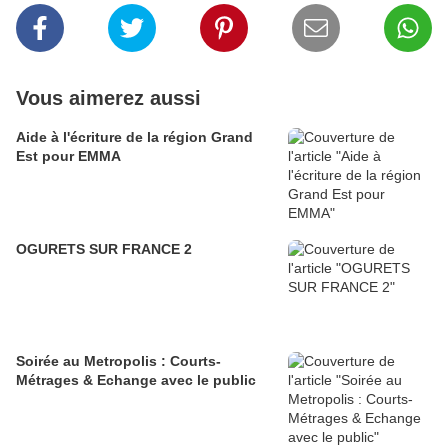
Vous aimerez aussi
Aide à l'écriture de la région Grand
Est pour EMMA
OGURETS SUR FRANCE 2
Soirée au Metropolis : Courts-
Métrages & Echange avec le public