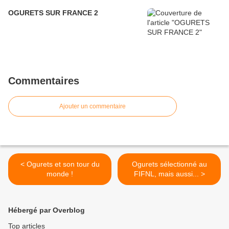
OGURETS SUR FRANCE 2
Commentaires
Ajouter un commentaire
< Ogurets et son tour du
Ogurets sélectionné au
monde !
FIFNL, mais aussi... >
Hébergé par Overblog
Top articles