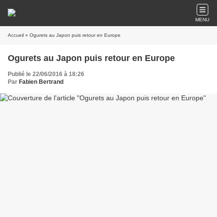
MENU
Accueil
» Ogurets au Japon puis retour en Europe
Ogurets au Japon puis retour en Europe
Publié le 22/06/2016 à 18:26
Par
Fabien Bertrand