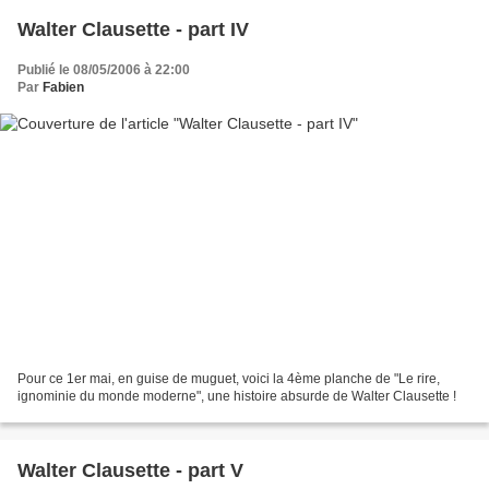
Walter Clausette - part IV
Publié le 08/05/2006 à 22:00
Par
Fabien
Pour ce 1er mai, en guise de muguet, voici la 4ème planche de "Le rire,
ignominie du monde moderne", une histoire absurde de Walter Clausette !
Walter Clausette - part V