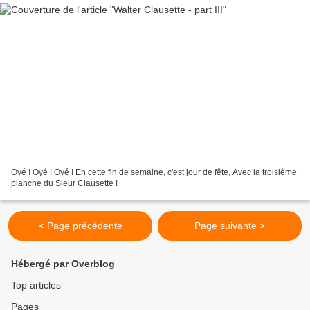
Oyé ! Oyé ! Oyé ! En cette fin de semaine, c'est jour de fête, Avec la troisième
planche du Sieur Clausette !
< Page précédente
Page suivante >
Hébergé par Overblog
Top articles
Pages