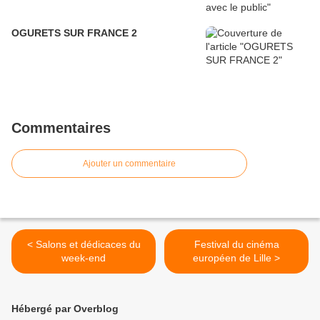
OGURETS SUR FRANCE 2
Commentaires
Ajouter un commentaire
< Salons et dédicaces du
Festival du cinéma
week-end
européen de Lille >
Hébergé par Overblog