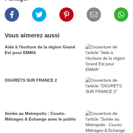
Vous aimerez aussi
Aide à l'écriture de la région Grand
Est pour EMMA
OGURETS SUR FRANCE 2
Soirée au Metropolis : Courts-
Métrages & Echange avec le public