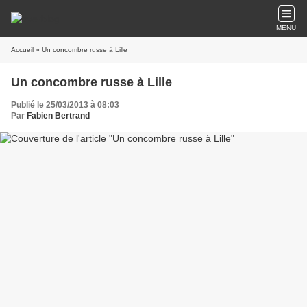
MENU
Accueil
» Un concombre russe à Lille
Un concombre russe à Lille
Publié le 25/03/2013 à 08:03
Par
Fabien Bertrand