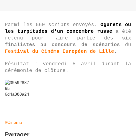
Parmi les 560 scripts envoyés,
Ogurets ou
les turpitudes d'un concombre russe
a été
retenu pour faire partie des
six
finalistes au concours de scénarios
du
Festival du Cinéma Européen de Lille
.
Résultat : vendredi 5 avril durant la
cérémonie de clôture.
#Cinéma
Partager