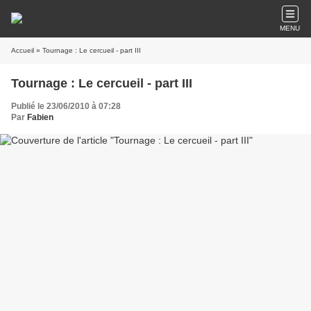
MENU
Accueil
» Tournage : Le cercueil - part III
Tournage : Le cercueil - part III
Publié le 23/06/2010 à 07:28
Par
Fabien