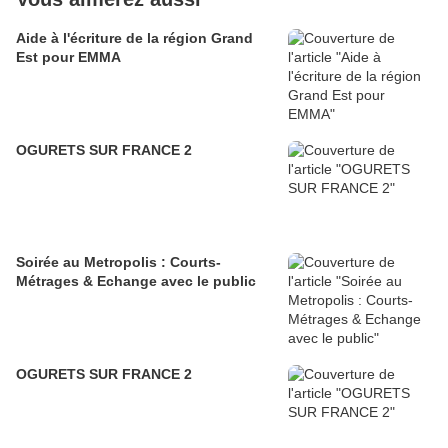
Aide à l'écriture de la région Grand
Est pour EMMA
OGURETS SUR FRANCE 2
Soirée au Metropolis : Courts-
Métrages & Echange avec le public
OGURETS SUR FRANCE 2