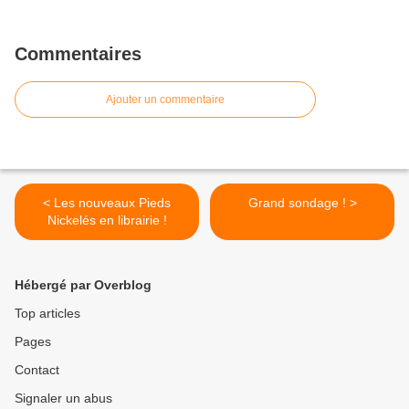
Commentaires
Ajouter un commentaire
< Les nouveaux Pieds
Grand sondage ! >
Nickelés en librairie !
Hébergé par Overblog
Top articles
Pages
Contact
Signaler un abus