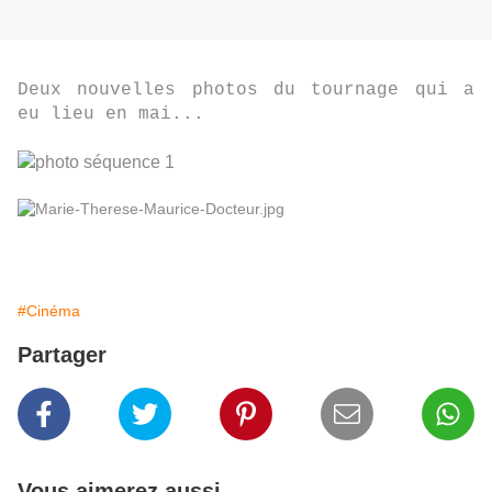
Deux nouvelles photos du tournage qui a
eu lieu en mai...
#Cinéma
Partager
Vous aimerez aussi