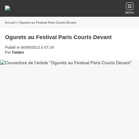
MENU
Accueil
» Ogurets au Festival Paris Courts Devant
Ogurets au Festival Paris Courts Devant
Publié le 06/09/2012 à 07:34
Par
Fabien