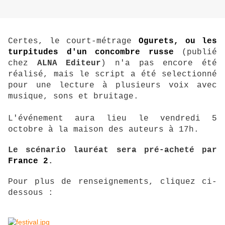
Certes, le court-métrage
Ogurets, ou les
turpitudes d'un concombre russe
(publié
chez
ALNA Editeur
) n'a pas encore été
réalisé, mais le script a été selectionné
pour une lecture à plusieurs voix avec
musique, sons et bruitage.
L'événement aura lieu le vendredi 5
octobre à la maison des auteurs à 17h.
Le scénario lauréat sera pré-acheté par
France 2
.
Pour plus de renseignements, cliquez ci-
dessous :