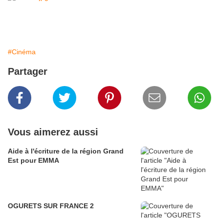
#Cinéma
Partager
Vous aimerez aussi
Aide à l'écriture de la région Grand
Est pour EMMA
OGURETS SUR FRANCE 2