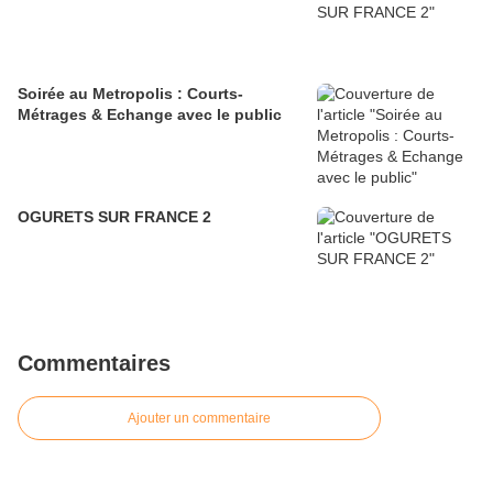
Soirée au Metropolis : Courts-
Métrages & Echange avec le public
OGURETS SUR FRANCE 2
Commentaires
Ajouter un commentaire