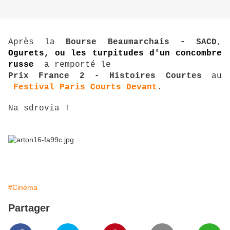
Après la
Bourse Beaumarchais - SACD
,
Ogurets, ou les turpitudes d'un concombre
russe
a remporté le
Prix France 2 - Histoires Courtes
au
Festival Paris Courts Devant
.
Na sdrovia !
#Cinéma
Partager