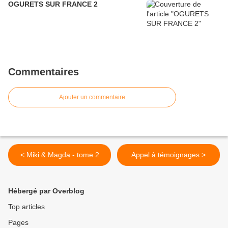
OGURETS SUR FRANCE 2
Commentaires
Ajouter un commentaire
< Miki & Magda - tome 2
Appel à témoignages >
Hébergé par Overblog
Top articles
Pages