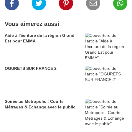
Vous aimerez aussi
Aide à l'écriture de la région Grand
Est pour EMMA
OGURETS SUR FRANCE 2
Soirée au Metropolis : Courts-
Métrages & Echange avec le public