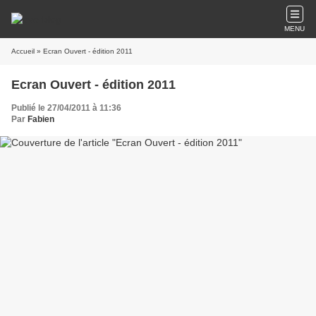
MENU
Accueil
» Ecran Ouvert - édition 2011
Ecran Ouvert - édition 2011
Publié le 27/04/2011 à 11:36
Par
Fabien