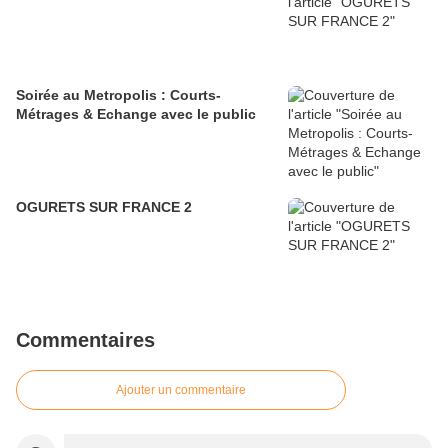
Soirée au Metropolis : Courts-
Métrages & Echange avec le public
OGURETS SUR FRANCE 2
Commentaires
Ajouter un commentaire