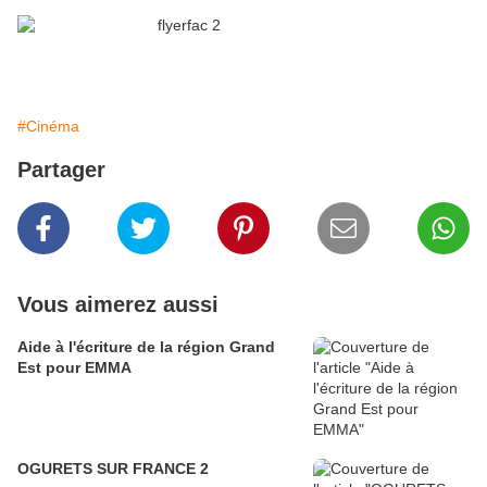
#Cinéma
Partager
Vous aimerez aussi
Aide à l'écriture de la région Grand
Est pour EMMA
OGURETS SUR FRANCE 2