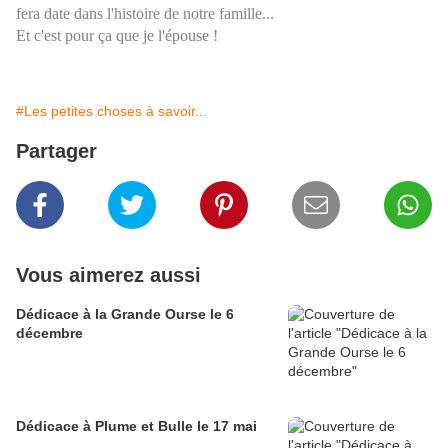
fera date dans l'histoire de notre famille...
Et c'est pour ça que je l'épouse !
#Les petites choses à savoir...
Partager
Vous aimerez aussi
Dédicace à la Grande Ourse le 6
décembre
Dédicace à Plume et Bulle le 17 mai