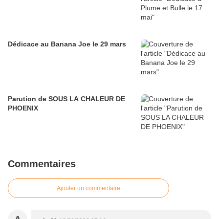
Dédicace au Banana Joe le 29 mars
Parution de SOUS LA CHALEUR DE
PHOENIX
Commentaires
Ajouter un commentaire