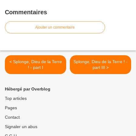
Commentaires
Ajouter un commentaire
< Splonge, Dieu de la Terre
Splonge, Dieu de la Terre ! -
! - part I
part III >
Hébergé par Overblog
Top articles
Pages
Contact
Signaler un abus