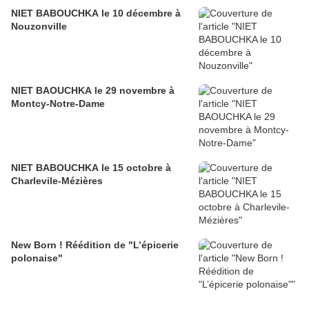
NIET BABOUCHKA le 10 décembre à
Nouzonville
NIET BAOUCHKA le 29 novembre à
Montcy-Notre-Dame
NIET BABOUCHKA le 15 octobre à
Charlevile-Mézières
New Born ! Réédition de "L’épicerie
polonaise"