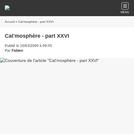
MENU
Accueil
» Cat'mosphère - part XXVI
Cat'mosphère - part XXVI
Publié le 10/03/2009 à 09:55
Par
Fabien