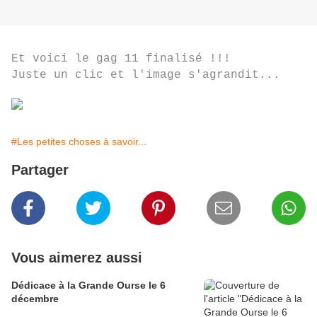
Et voici le gag 11 finalisé !!!
Juste un clic et l'image s'agrandit...
#Les petites choses à savoir...
Partager
Vous aimerez aussi
Dédicace à la Grande Ourse le 6
décembre