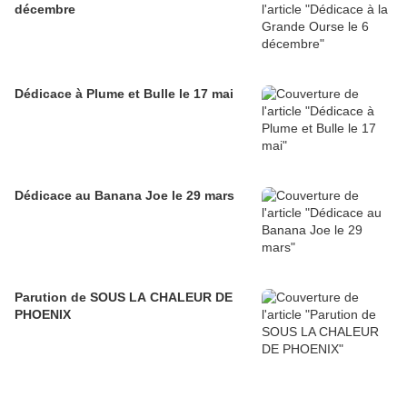
décembre
Dédicace à Plume et Bulle le 17 mai
Dédicace au Banana Joe le 29 mars
Parution de SOUS LA CHALEUR DE
PHOENIX