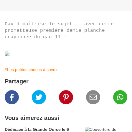
David maîtrise le sujet... avec cette
prometteuse première demie planche
crayonnée du gag 11 !
#Les petites choses à savoir...
Partager
Vous aimerez aussi
Dédicace à la Grande Ourse le 6