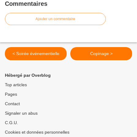
Commentaires
Ajouter un commentaire
< Soirée événementielle
Copinage >
Hébergé par Overblog
Top articles
Pages
Contact
Signaler un abus
C.G.U.
Cookies et données personnelles