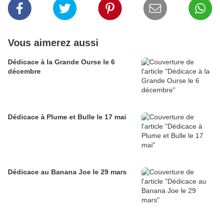
Vous aimerez aussi
Dédicace à la Grande Ourse le 6
décembre
Dédicace à Plume et Bulle le 17 mai
Dédicace au Banana Joe le 29 mars