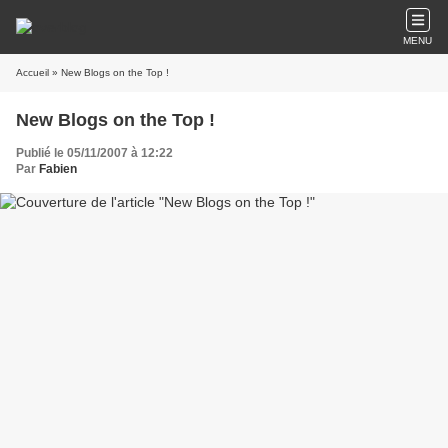
MENU
Accueil
» New Blogs on the Top !
New Blogs on the Top !
Publié le 05/11/2007 à 12:22
Par
Fabien