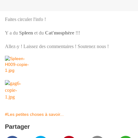
Faites circuler l'info !
Y a du
Spleen
et du
Cat'mosphère
!!!
Allez-y ! Laissez des commentaires ! Soutenez nous !
#Les petites choses à savoir...
Partager