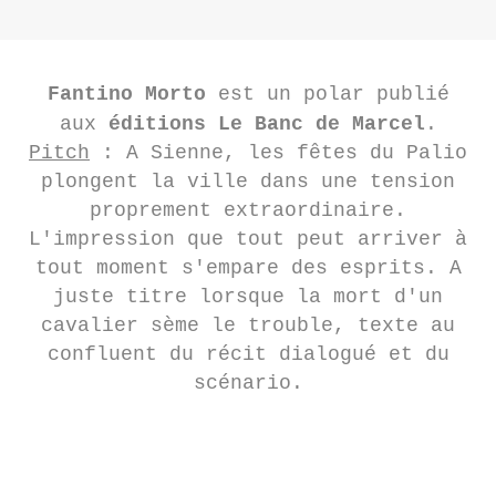
Fantino Morto
 est un polar publié
aux 
éditions Le Banc de Marcel
.
Pitch
: A Sienne, les fêtes du Palio
plongent la ville dans une tension
proprement extraordinaire.
L'impression que tout peut arriver à
tout moment s'empare des esprits. A
juste titre lorsque la mort d'un
cavalier sème le trouble, texte au
confluent du récit dialogué et du
scénario.