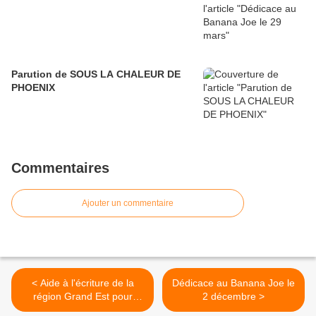
Parution de SOUS LA CHALEUR DE
PHOENIX
Commentaires
Ajouter un commentaire
< Aide à l'écriture de la
Dédicace au Banana Joe le
région Grand Est pour
2 décembre >
EMMA