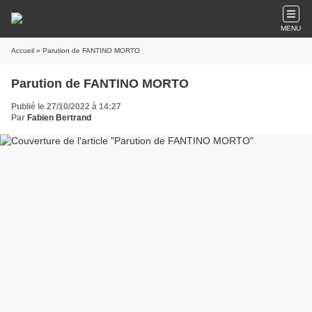
MENU
Accueil
» Parution de FANTINO MORTO
Parution de FANTINO MORTO
Publié le 27/10/2022 à 14:27
Par
Fabien Bertrand