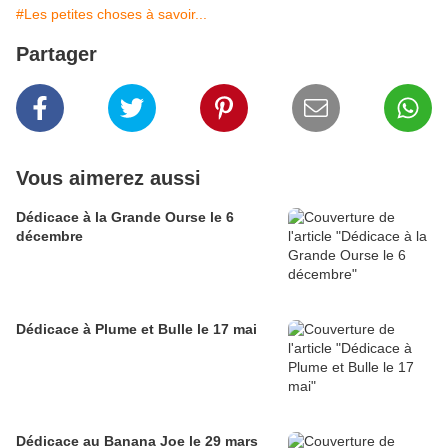
#Les petites choses à savoir...
Partager
Vous aimerez aussi
Dédicace à la Grande Ourse le 6
décembre
Dédicace à Plume et Bulle le 17 mai
Dédicace au Banana Joe le 29 mars