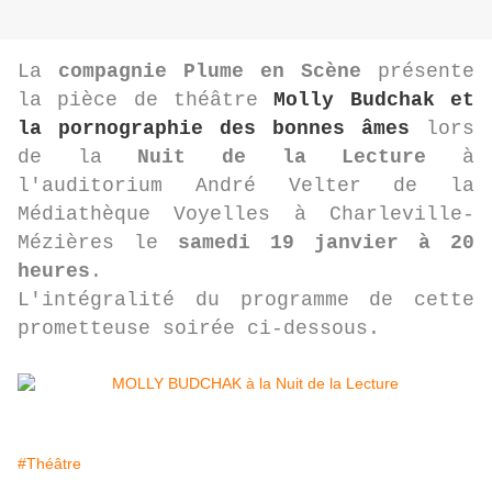
La
compagnie Plume en Scène
présente
la pièce de théâtre
Molly Budchak et
la pornographie des bonnes âmes
lors
de la
Nuit de la Lecture
à
l'auditorium André Velter de la
Médiathèque Voyelles à Charleville-
Mézières le
samedi 19 janvier à 20
heures
.
L'intégralité du programme de cette
prometteuse soirée ci-dessous.
#Théâtre