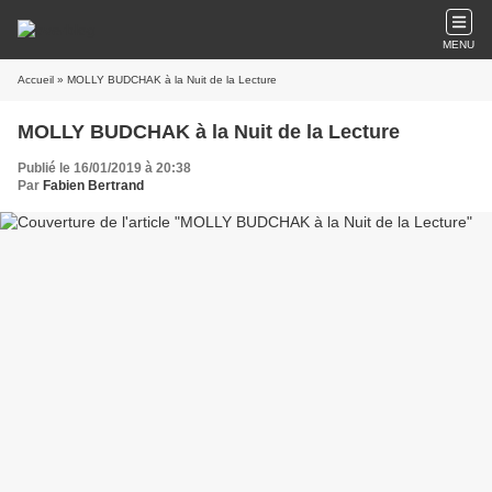
MENU
Accueil
» MOLLY BUDCHAK à la Nuit de la Lecture
MOLLY BUDCHAK à la Nuit de la Lecture
Publié le 16/01/2019 à 20:38
Par
Fabien Bertrand