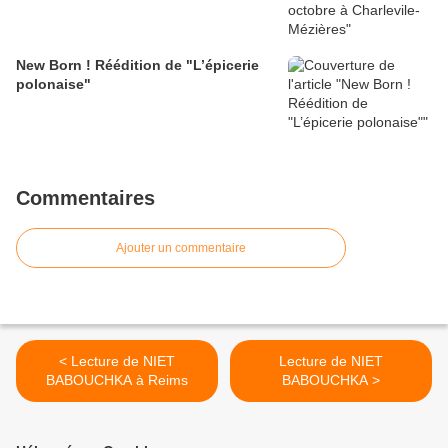
New Born ! Réédition de "L’épicerie
polonaise"
Commentaires
Ajouter un commentaire
< Lecture de NIET
Lecture de NIET
BABOUCHKA à Reims
BABOUCHKA >