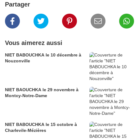
Partager
Vous aimerez aussi
NIET BABOUCHKA le 10 décembre à
Nouzonville
NIET BAOUCHKA le 29 novembre à
Montcy-Notre-Dame
NIET BABOUCHKA le 15 octobre à
Charlevile-Mézières