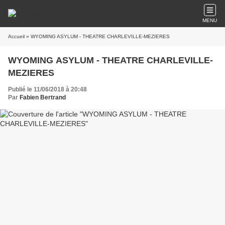
MENU
Accueil
» WYOMING ASYLUM - THEATRE CHARLEVILLE-MEZIERES
WYOMING ASYLUM - THEATRE CHARLEVILLE-
MEZIERES
Publié le 11/06/2018 à 20:48
Par
Fabien Bertrand