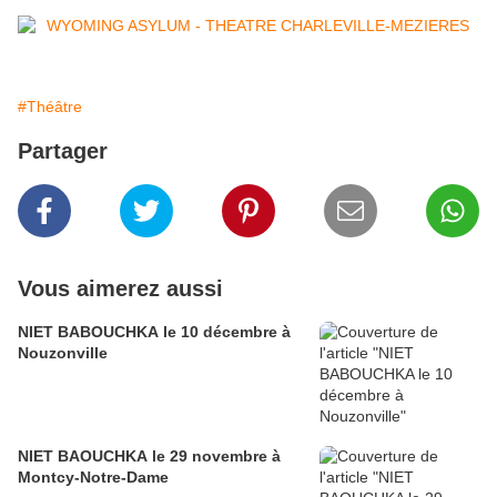
#Théâtre
Partager
Vous aimerez aussi
NIET BABOUCHKA le 10 décembre à
Nouzonville
NIET BAOUCHKA le 29 novembre à
Montcy-Notre-Dame