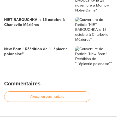
NIET BABOUCHKA le 15 octobre à
Charlevile-Mézières
New Born ! Réédition de "L’épicerie
polonaise"
Commentaires
Ajouter un commentaire