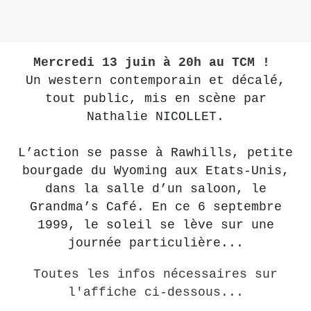
Mercredi 13 juin à 20h au TCM !
Un western contemporain et décalé,
tout public, mis en scène par
Nathalie NICOLLET.
L’action se passe à Rawhills, petite
bourgade du Wyoming aux Etats-Unis,
dans la salle d’un saloon, le
Grandma’s Café. En ce 6 septembre
1999, le soleil se lève sur une
journée particulière...
Toutes les infos nécessaires sur
l'affiche ci-dessous...