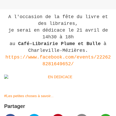
A l'occasion de la fête du livre et
des libraires,
je serai en dédicace le 21 avril de
14h30 à 18h
au
Café-Librairie Plume et Bulle
à
Charleville-Mézières.
https://www.facebook.com/events/22262
8281649652/
#Les petites choses à savoir...
Partager