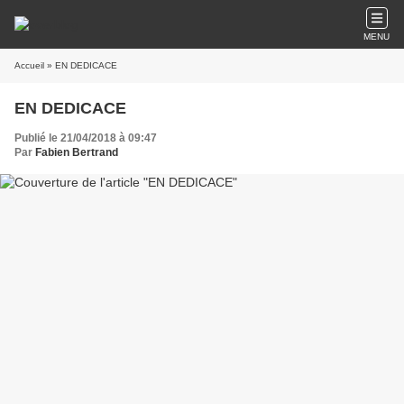
MENU
Accueil
» EN DEDICACE
EN DEDICACE
Publié le 21/04/2018 à 09:47
Par
Fabien Bertrand