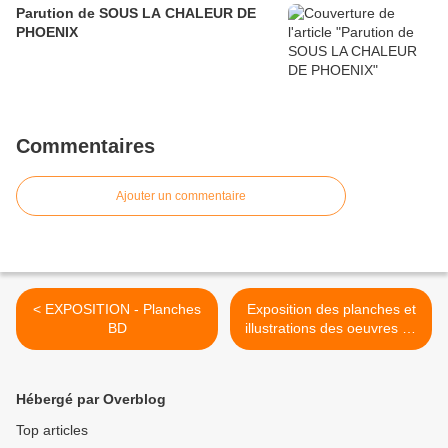
Parution de SOUS LA CHALEUR DE
PHOENIX
Commentaires
Ajouter un commentaire
< EXPOSITION - Planches
Exposition des planches et
BD
illustrations des oeuvres de
Fabien Bertrand >
Hébergé par Overblog
Top articles