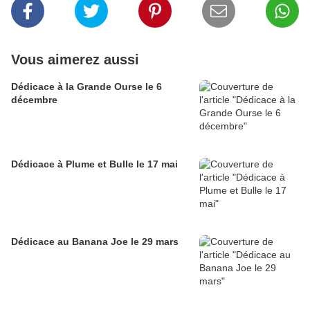
Vous aimerez aussi
Dédicace à la Grande Ourse le 6
décembre
Dédicace à Plume et Bulle le 17 mai
Dédicace au Banana Joe le 29 mars