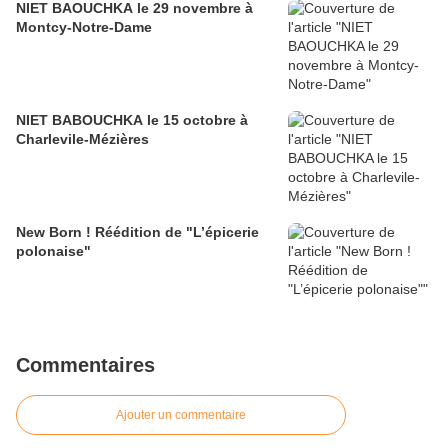
NIET BAOUCHKA le 29 novembre à
Montcy-Notre-Dame
NIET BABOUCHKA le 15 octobre à
Charlevile-Mézières
New Born ! Réédition de "L’épicerie
polonaise"
Commentaires
Ajouter un commentaire